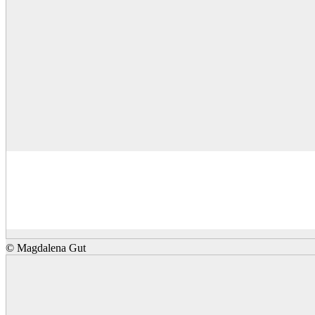
© Magdalena Gut