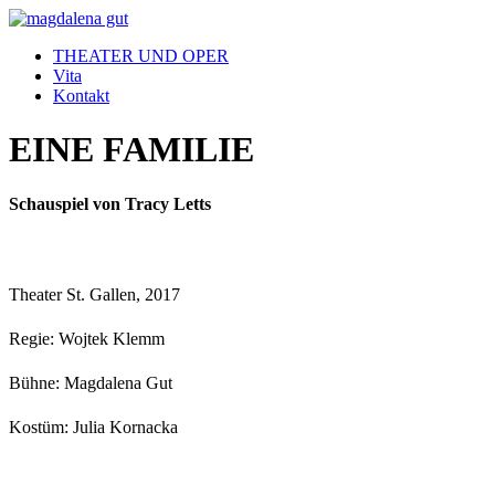
THEATER UND OPER
Vita
Kontakt
EINE FAMILIE
Schauspiel von Tracy Letts
Theater St. Gallen, 2017
Regie: Wojtek Klemm
Bühne: Magdalena Gut
Kostüm: Julia Kornacka