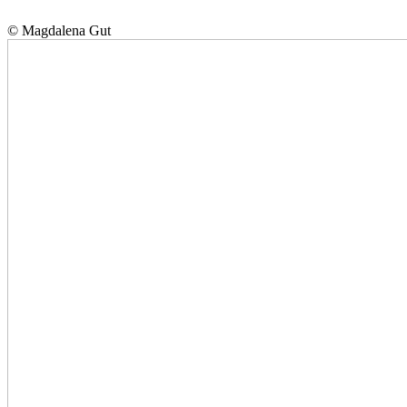
© Magdalena Gut