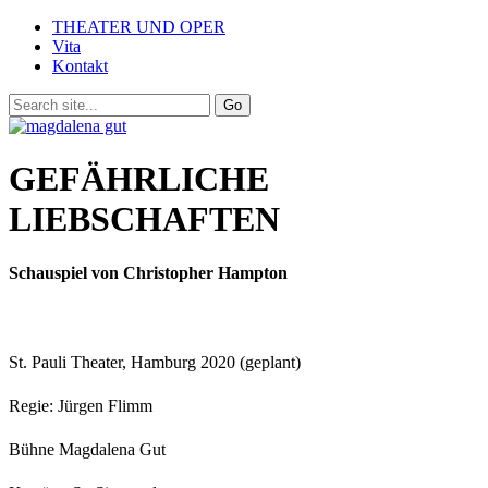
THEATER UND OPER
Vita
Kontakt
GEFÄHRLICHE
LIEBSCHAFTEN
Schauspiel von Christopher Hampton
St. Pauli Theater, Hamburg 2020 (geplant)
Regie: Jürgen Flimm
Bühne Magdalena Gut