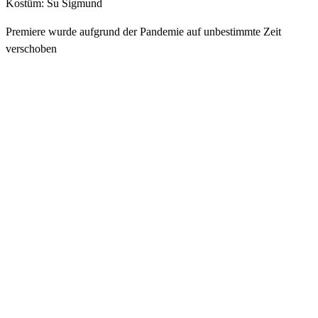
Kostüm: Su Sigmund
Premiere wurde aufgrund der Pandemie auf unbestimmte Zeit
verschoben