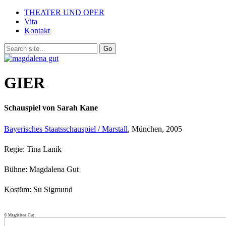
THEATER UND OPER
Vita
Kontakt
GIER
Schauspiel von Sarah Kane
Bayerisches Staatsschauspiel / Marstall
, München, 2005
Regie: Tina Lanik
Bühne: Magdalena Gut
Kostüm: Su Sigmund
© Magdalena Gut