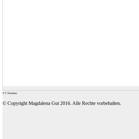
© T. Dashuber
© Copyright Magdalena Gut 2016. Alle Rechte vorbehalten.