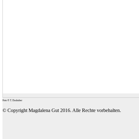
Foto © T. Dashuber
© Copyright Magdalena Gut 2016. Alle Rechte vorbehalten.