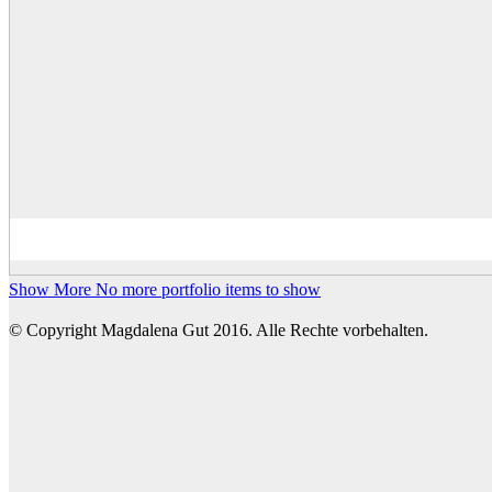
Show More
No more portfolio items to show
© Copyright Magdalena Gut 2016. Alle Rechte vorbehalten.