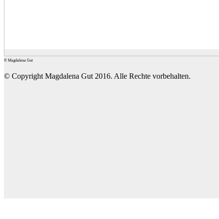
© Magdalena Gut
© Copyright Magdalena Gut 2016. Alle Rechte vorbehalten.